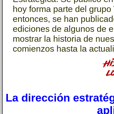
hoy forma parte del grup
entonces, se han publicado 
ediciones de algunos de e
mostrar la historia de nue
comienzos hasta la actual
La dirección estraté
apl