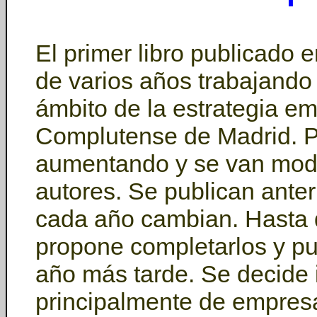
El primer libro publicado
de varios años trabajando
ámbito de la estrategia em
Complutense de Madrid. P
aumentando y se van modif
autores. Se publican ante
cada año cambian. Hasta q
propone completarlos y pu
año más tarde. Se decide 
principalmente de empres