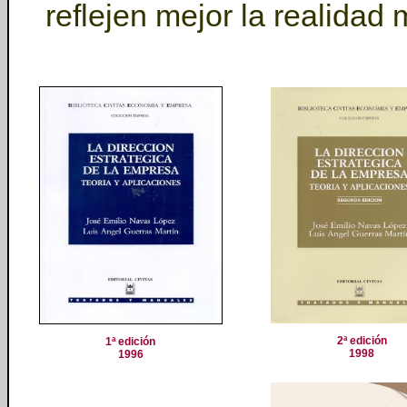
reflejen mejor la realidad
2ª edición
1ª edición
1998
1996