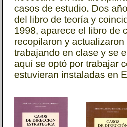
casos de estudio. Dos año
del libro de teoría y coin
1998, aparece el libro de c
recopilaron y actualizaron
trabajando en clase y se 
aquí se optó por trabajar
estuvieran instaladas en 