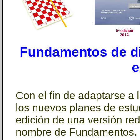
5ª edición
2014
Fundamentos de dir
e
Con el fin de adaptarse a 
los nuevos planes de estu
edición de una versión redu
nombre de Fundamentos. S