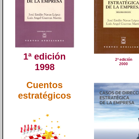
1ª edición
2ª edición
1998
2000
Cuentos
estratégicos