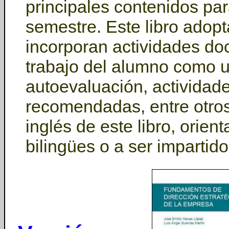
principales contenidos par
semestre. Este libro adop
incorporan actividades do
trabajo del alumno como 
autoevaluación, actividade
recomendadas, entre otros
inglés de este libro, orien
bilingües o a ser impartid