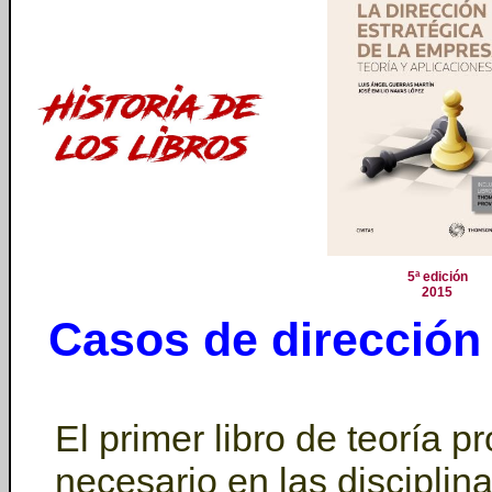
5ª edición
2015
Casos de dirección 
El primer libro de teoría 
necesario en las disciplin