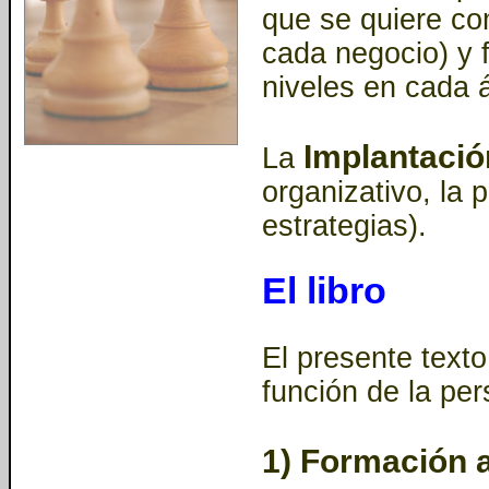
que se quiere co
cada negocio) y f
niveles en cada 
Implantació
La
organizativo, la p
estrategias).
El libro
El presente texto
función de la per
1) Formación 